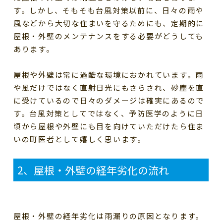
す。しかし、そもそも台風対策以前に、日々の雨や
風などから大切な住まいを守るためにも、定期的に
屋根・外壁のメンテナンスをする必要がどうしても
あります。
屋根や外壁は常に過酷な環境におかれています。雨
や風だけではなく直射日光にもさらされ、砂塵を直
に受けているので日々のダメージは確実にあるので
す。台風対策としてではなく、予防医学のように日
頃から屋根や外壁にも目を向けていただけたら住ま
いの町医者として嬉しく思います。
2
、屋根・外壁の経年劣化の流れ
屋根・外壁の経年劣化は雨漏りの原因となります。