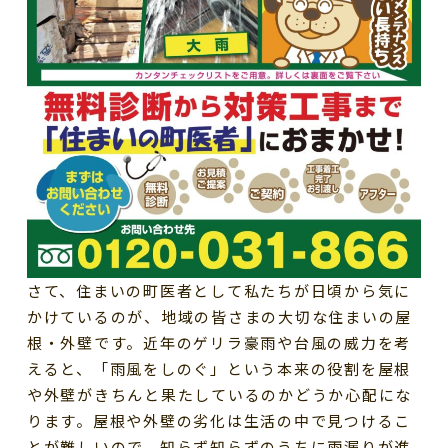
さて、住まいの町医者として私たちが日頃から気に
かけているのが、地域の皆さまの大切な住まいの屋
根・外壁です。近年のゲリラ豪雨や台風の威力を考
えると、「雨風をしのぐ」という本来の役割を屋根
や外壁がきちんと果たしているのかどうか心配にな
ります。屋根や外壁の劣化は生活の中で見つけるこ
とが難しいので、知らず知らずのうちに雨漏りが進