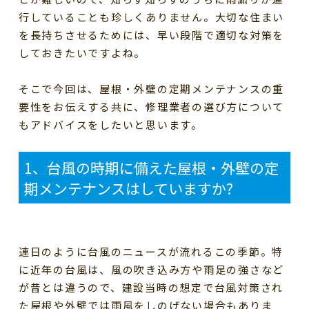
行していることも珍しくありません。大切な住まい
を長持ちさせるためには、早い段階で適切な対策を
しておきたいですよね。
そこで今回は、屋根・外壁の定期メンテナンスの重
要性をお伝えする共に、修理業者の選び方について
もアドバイスをしたいと思います。
1
、台風の時期に備えた屋根・外壁の定
期メンテナンスはしていますか
?
連日のように台風のニュースが流れるこの季節。特
に近年の台風は、風の吹き込み方や雨足の強さなど
が昔とは違うので、建設当時の想定で台風対策され
た屋根や外壁では雨風をしのげない場合もありま