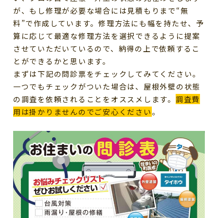
が、もし修理が必要な場合には見積もりまで
“
無
料
”
で作成しています。修理方法にも幅を持たせ、予
算に応じて最適な修理方法を選択できるように提案
させていただいているので、納得の上で依頼するこ
とができるかと思います。
まずは下記の問診票をチェックしてみてください。
一つでもチェックがついた場合は、屋根外壁の状態
の調査を依頼されることをオススメします。
調査費
用は掛かりませんのでご安心ください
。