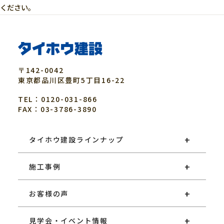
ください。
〒142-0042
東京都
品川区
豊町5丁目16-22
TEL：0120-031-866
FAX：03-3786-3890
タイホウ建設ラインナップ
施工事例
お客様の声
見学会・イベント情報