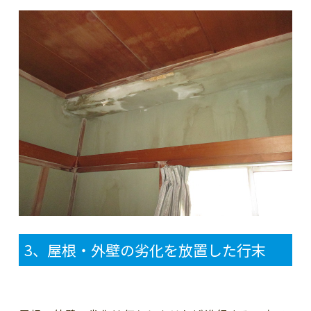
3
、屋根・外壁の劣化を放置した行末