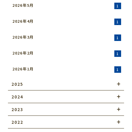
2026年5月
1
2026年4月
1
2026年3月
1
2026年2月
1
2026年1月
1
2025
2024
2023
2022