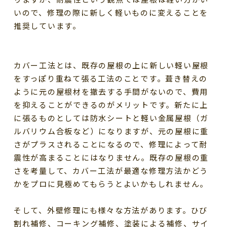
いので、修理の際に新しく軽いものに変えることを
推奨しています。
カバー工法とは、既存の屋根の上に新しい軽い屋根
をすっぽり重ねて張る工法のことです。葺き替えの
ように元の屋根材を撤去する手間がないので、費用
を抑えることができるのがメリットです。新たに上
に張るものとしては防水シートと軽い金属屋根（ガ
ルバリウム合板など）になりますが、元の屋根に重
さがプラスされることになるので、修理によって耐
震性が高まることにはなりません。既存の屋根の重
さを考量して、カバー工法が最適な修理方法かどう
かをプロに見極めてもらうとよいかもしれません。
そして、外壁修理にも様々な方法があります。ひび
割れ補修、コーキング補修、塗装による補修、サイ