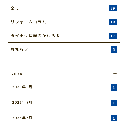
全て
39
リフォームコラム
18
タイホウ建設のかわら版
17
お知らせ
3
2026
2026年8月
1
2026年7月
1
2026年6月
1