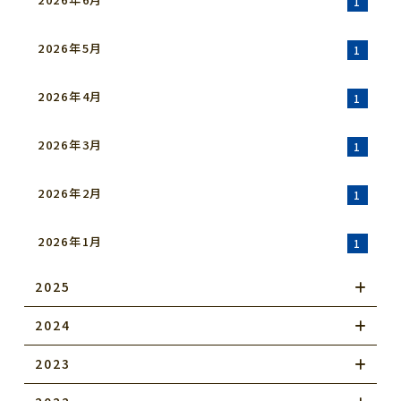
1
2026年5月
1
2026年4月
1
2026年3月
1
2026年2月
1
2026年1月
1
2025
2024
2023