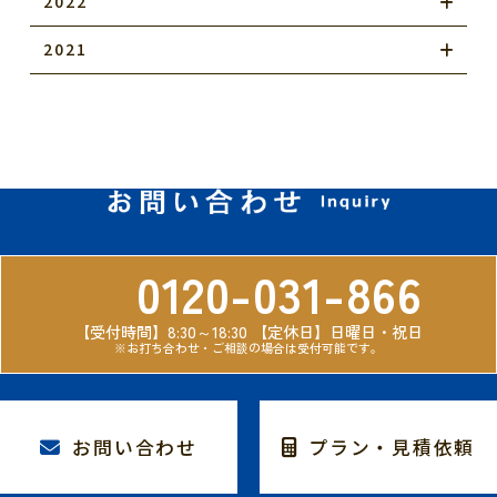
2022
2021
0120-031-866
【受付時間】8:30～18:30
【定休日】日曜日・祝日
※お打ち合わせ・ご相談の場合は受付可能です。
お問い合わせ
プラン・見積依頼