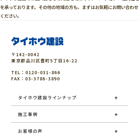
を承っております。その他の地域の方も、まずはお気軽にお問い合わせ
ください。
〒142-0042
東京都
品川区
豊町5丁目16-22
TEL：0120-031-866
FAX：03-3786-3890
タイホウ建設ラインナップ
施工事例
お客様の声