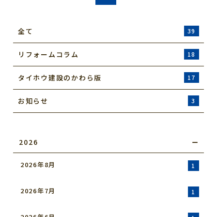
全て
39
リフォームコラム
18
タイホウ建設のかわら版
17
お知らせ
3
2026
2026年8月
1
2026年7月
1
2026年6月