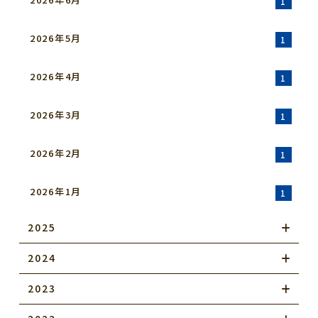
1
2026年5月
1
2026年4月
1
2026年3月
1
2026年2月
1
2026年1月
1
2025
2024
2023