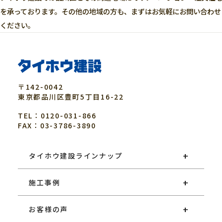
を承っております。その他の地域の方も、まずはお気軽にお問い合わせ
ください。
〒142-0042
東京都
品川区
豊町5丁目16-22
TEL：0120-031-866
FAX：03-3786-3890
タイホウ建設ラインナップ
施工事例
お客様の声