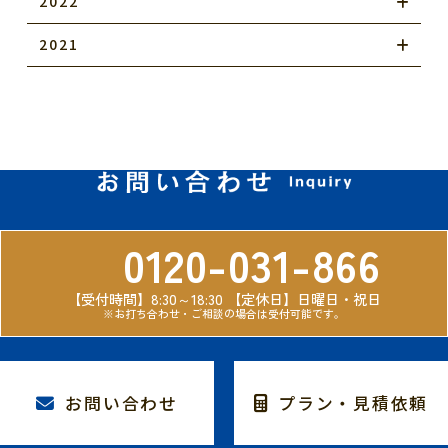
2022
2021
0120-031-866
【受付時間】8:30～18:30
【定休日】日曜日・祝日
※お打ち合わせ・ご相談の場合は受付可能です。
お問い合わせ
プラン・見積依頼