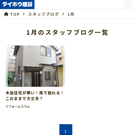
TOP
スタッフブログ
1月
1月のスタッフブログ一覧
木造住宅が寒い！風で揺れる！
このままで大丈夫？
リフォームコラム
1