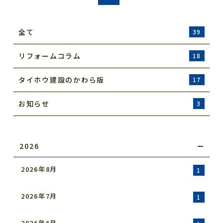
全て
39
リフォームコラム
18
タイホウ建設のかわら版
17
お知らせ
3
2026
2026年8月
1
2026年7月
1
2026年6月