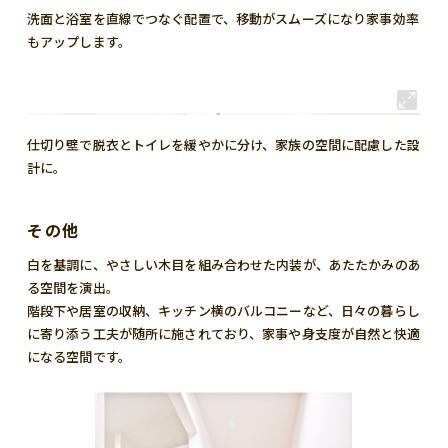
洗面と浴室を直線でつなぐ配置で、移動がスムーズになり家事効率
もアップします。
仕切り壁で脱衣とトイレを緩やかに分け、家族の空間に配慮した設
計に。
その他
白を基調に、やさしい木目を組み合わせた内装が、あたたかみのあ
る空間を演出。
階段下や居室の収納、キッチン横のバルコニーなど、日々の暮らし
に寄り添う工夫が随所に施されており、家事や身支度が自然と快適
になる空間です。