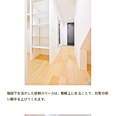
階段下を活かした収納スペースは、動線上にあることで、日常の使
い勝手を上げてくれます。