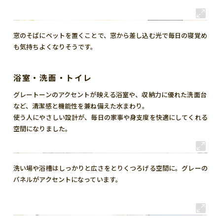
窓のそばにベットを置くことで、窓から差し込む光で毎日の寝覚め
も気持ちよくなりそうです。
浴室・洗面・トイレ
グレートーンのアクセントが映える浴室や、収納力に優れた洗面台
など、清潔感と機能性を兼ね備えた水まわり。
使う人にやさしい設計が、毎日の家事や身支度を快適にしてくれる
空間になりました。
洗い場や浴槽はしっかりと広さをとりくつろげる空間に。グレーの
パネルがアクセントになっています。