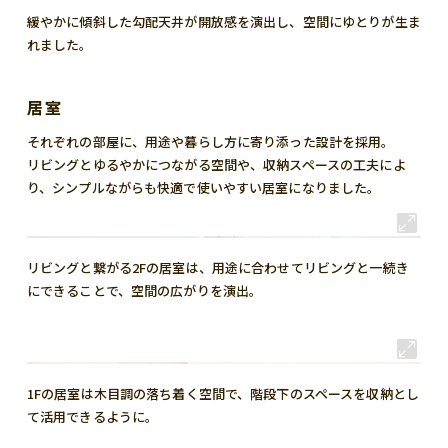
緩やかに傾斜した勾配天井が開放感を演出し、空間にゆとりが生ま
れました。
居室
それぞれの部屋に、用途や暮らし方に寄り添った設計を採用。
リビングとゆるやかにつながる空間や、収納スペースの工夫によ
り、シンプルながらも快適で使いやすい居室になりました。
リビングと繋がる2Fの居室は、用途に合わせてリビングと一続き
にできることで、空間の広がりを演出。
1Fの居室は木目調の落ち着く空間で、階段下のスペースを収納とし
て活用できるように。