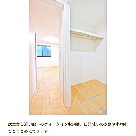
居室から近い廊下のウォークイン収納は、日常使いの衣類や小物を
ひとまとめにできます。