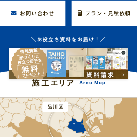
お問い合わせ
プラン・見積依頼