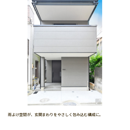
雨よけ空間が、玄関まわりをやさしく包み込む構成に。