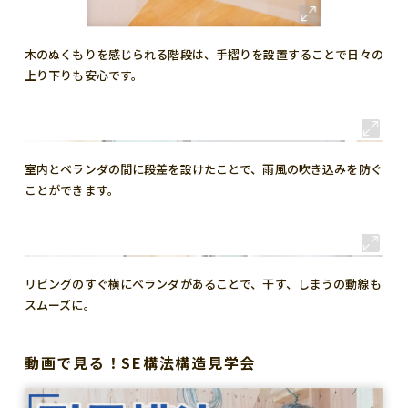
木のぬくもりを感じられる階段は、手摺りを設置することで日々の
上り下りも安心です。
室内とベランダの間に段差を設けたことで、雨風の吹き込みを防ぐ
ことができます。
リビングのすぐ横にベランダがあることで、干す、しまうの動線も
スムーズに。
動画で見る！SE構法構造見学会