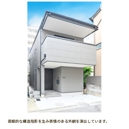
直線的な構造陰影を生み表情のある外観を演出しています。