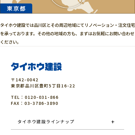
タイホウ建設では品川区とその周辺地域にてリノベーション・注文住宅
を承っております。その他の地域の方も、まずはお気軽にお問い合わせ
ください。
〒142-0042
東京都
品川区
豊町5丁目16-22
TEL：0120-031-866
FAX：03-3786-3890
タイホウ建設ラインナップ