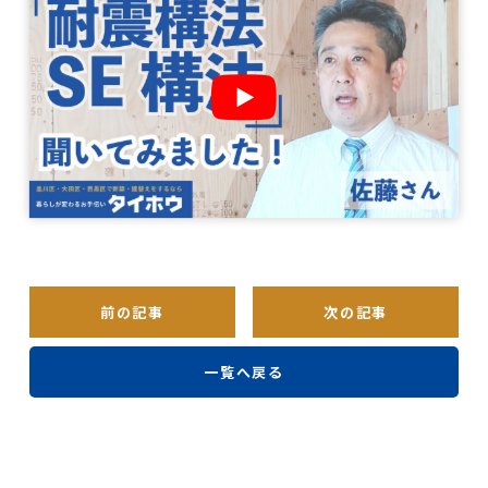
前の記事
次の記事
一覧へ戻る