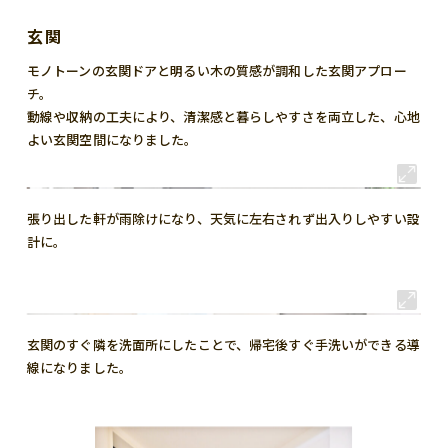
玄関
モノトーンの玄関ドアと明るい木の質感が調和した玄関アプロー
チ。
動線や収納の工夫により、清潔感と暮らしやすさを両立した、心地
よい玄関空間になりました。
張り出した軒が雨除けになり、天気に左右されず出入りしやすい設
計に。
玄関のすぐ隣を洗面所にしたことで、帰宅後すぐ手洗いができる導
線になりました。