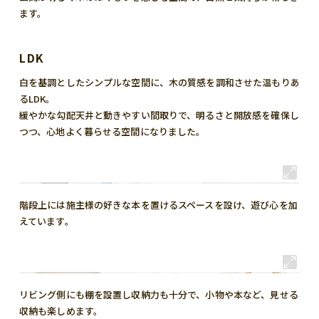
ます。
LDK
白を基調としたシンプルな空間に、木の質感を調和させた温もりあ
るLDK。
緩やかな勾配天井と動きやすい間取りで、明るさと開放感を確保し
つつ、心地よく暮らせる空間になりました。
階段上には施主様の好きな本を置けるスペースを設け、遊び心を加
えています。
リビング側にも棚を設置し収納力も十分で、小物や本など、見せる
収納も楽しめます。