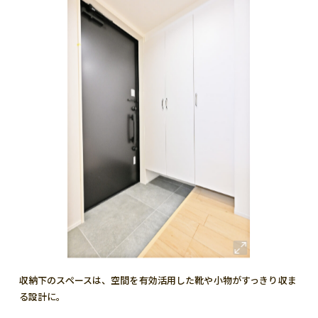
収納下のスペースは、空間を有効活用した靴や小物がすっきり収ま
る設計に。