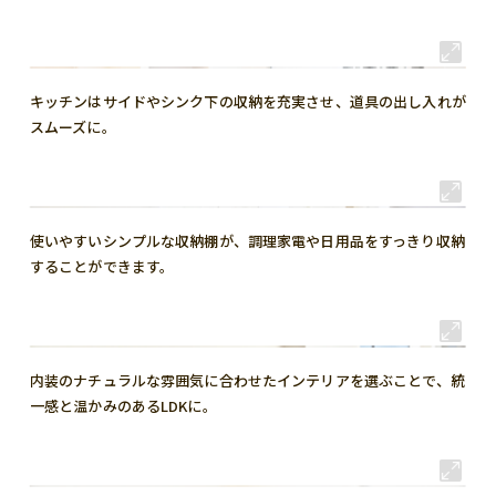
キッチンはサイドやシンク下の収納を充実させ、道具の出し入れが
スムーズに。
使いやすいシンプルな収納棚が、調理家電や日用品をすっきり収納
することができます。
内装のナチュラルな雰囲気に合わせたインテリアを選ぶことで、統
一感と温かみのあるLDKに。