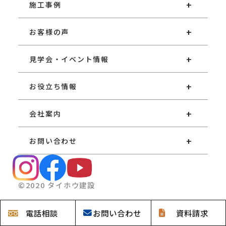
施工事例
お客様の声
見学会・イベント情報
お役立ち情報
会社案内
お問い合わせ
©2020 タイホウ建設
電話
相談
お問い
合わせ
資料請求