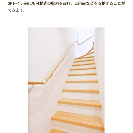
2Fトイレ前にも可動式の収納を設け、日用品などを収納することが
できます。