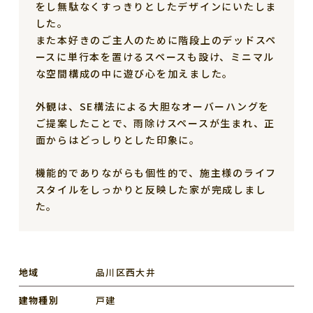
をし無駄なくすっきりとしたデザインにいたしま
した。
また本好きのご主人のために階段上のデッドスペ
ースに単行本を置けるスペースも設け、ミニマル
な空間構成の中に遊び心を加えました。
外観は、SE構法による大胆なオーバーハングを
ご提案したことで、雨除けスペースが生まれ、正
面からはどっしりとした印象に。
機能的でありながらも個性的で、施主様のライフ
スタイルをしっかりと反映した家が完成しまし
た。
地域
品川区西大井
建物種別
戸建